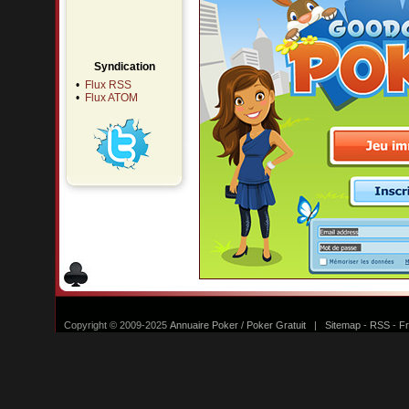
Syndication
•
Flux RSS
•
Flux ATOM
Copyright © 2009-2025
Annuaire Poker
/
Poker Gratuit
|
Sitemap
-
RSS
-
Fr