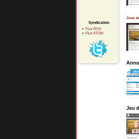
Jeux d
Syndication
•
Flux RSS
•
Flux ATOM
Annua
Jeu d