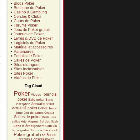
•
Blogs Poker
•
Boutique de Poker
•
Casino & Gambling
•
Cercles & Clubs
•
Cours de Poker
•
Forums Poker
•
Jeux de Poker gratuit
•
Joueurs de Poker
•
Livres & DVD de Poker
•
Logiciels de Poker
•
Matériel et accessoires
•
Partenaires
•
Portails de Poker
•
Salles de Poker
•
Sites étrangers
•
Sites inclassables
•
Sites Poker
•
Vidéos de Poker
Tag Cloud
Poker
Tournois
Videos
poker
Salle poker
Sans
Annuaire poker
inscription
Actualité poker
Belote
Jeu en
ligne
Jeu de cartes
Gratuit
Salles de poker
Meilleures
salles
Arjel
Argent réel
Jeu flash
Sans téléchargement
Club
En
ligne gratuit
Tournois
Facebook
Poker gratuit
Bonus
Fan
Freerolls
Conseils poker