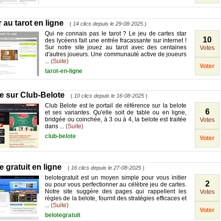
 au tarot en ligne
(
14 clics depuis le 29-08-2025
)
Qui ne connais pas le tarot ? Le jeu de cartes star
10
des lycéens fait une entrée fracassante sur internet !
Sur notre site jouez au tarot avec des centaines
Votes
d'autres joueurs. Une communauté active de joueurs
...
(
Suite
)
Voter
tarot-en-ligne
e sur Club-Belote
(
10 clics depuis le 16-08-2025
)
Club Belote est le portail de référence sur la belote
6
et ses variantes. Qu'elle soit de table ou en ligne,
bridgée ou coinchée, à 3 ou à 4, la belote est traitée
Votes
dans ...
(
Suite
)
club-belote
Voter
e gratuit en ligne
(
16 clics depuis le 27-08-2025
)
belotegratuit est un moyen simple pour vous initier
2
ou pour vous perfectionner au célèbre jeu de cartes.
Notre site suggère des pages qui rappellent les
Votes
règles de la belote, fournit des stratégies efficaces et
...
(
Suite
)
Voter
belotegratuit