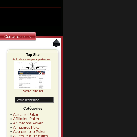
Contactez-nous
Top Site
Actualité des jeux poker en...
.
é
n
Votre site ici
,
,
Catégories
•
Actualité Poker
•
Affiliation Poker
•
Animations Poker
•
Annuaires Poker
•
Apprendre le Poker
•
Autres jeux de cartes