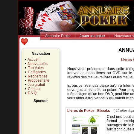
Annuaire Poker
Jouer au poker
Nouveaux si
ANNU
Navigation
•
Accueil
Livres
•
Nouveautés
•
Top Votes
Nous vous présentons dans cette catégo
•
Catégories
trouver de bons livres ou DVD sur le p
•
Recherches
reviews des meilleurs livres et les meille
•
Proposer site
•
Jeu gratuit
Et oui, ce n'est pas parce qu'on a Interne
•
Contact
ouvrages consacrés au
poker
. Pour pro
•
F.A.Q.
même façon qu'un bon DVD, peut être un a
vous aider à trouver ceux qui valent le co
Sponsor
Livres de Poker - Ebooks
(
12 clics dep
C'est une boutiq
format numéri
ouvrages de la 
aux techniques e