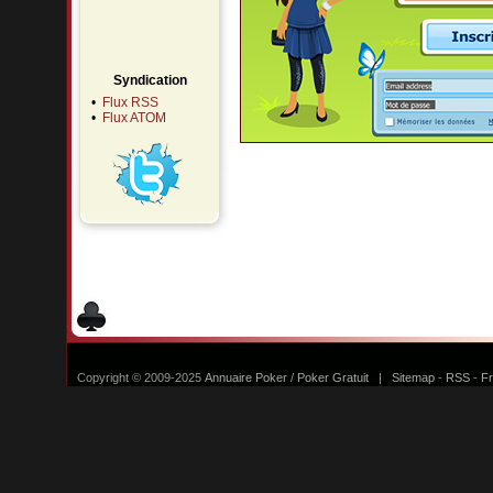
Syndication
•
Flux RSS
•
Flux ATOM
Copyright © 2009-2025
Annuaire Poker
/
Poker Gratuit
|
Sitemap
-
RSS
-
Fr