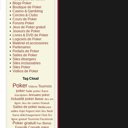
•
Blogs Poker
•
Boutique de Poker
•
Casino & Gambling
•
Cercles & Clubs
•
Cours de Poker
•
Forums Poker
•
Jeux de Poker gratuit
•
Joueurs de Poker
•
Livres & DVD de Poker
•
Logiciels de Poker
•
Matériel et accessoires
•
Partenaires
•
Portails de Poker
•
Salles de Poker
•
Sites étrangers
•
Sites inclassables
•
Sites Poker
•
Vidéos de Poker
Tag Cloud
Poker
Tournois
Videos
poker
Salle poker
Sans
Annuaire poker
inscription
Actualité poker
Belote
Jeu en
ligne
Jeu de cartes
Gratuit
Salles de poker
Meilleures
salles
Arjel
Argent réel
Jeu flash
Sans téléchargement
Club
En
ligne gratuit
Tournois
Facebook
Poker gratuit
Bonus
Fan
Freerolls
Conseils poker