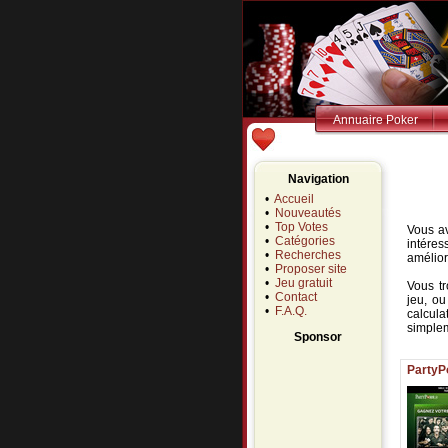
Annuaire Poker
Navigation
•
Accueil
•
Nouveautés
•
Top Votes
Vous av
•
Catégories
intéres
•
Recherches
amélior
•
Proposer site
•
Jeu gratuit
Vous tr
•
Contact
jeu, ou
•
F.A.Q.
calcula
simplem
Sponsor
PartyPo