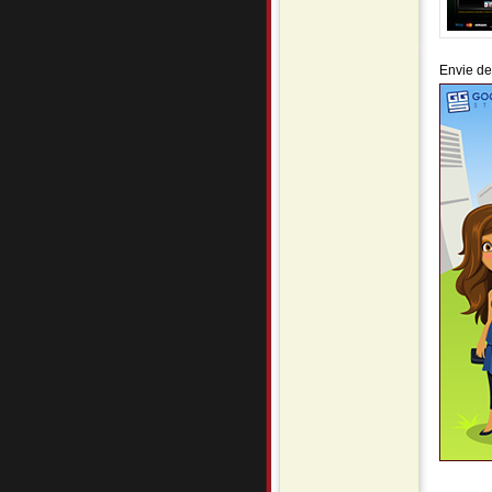
Envie de